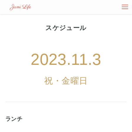
スケジュール
2023.11.3
祝・金曜日
ランチ