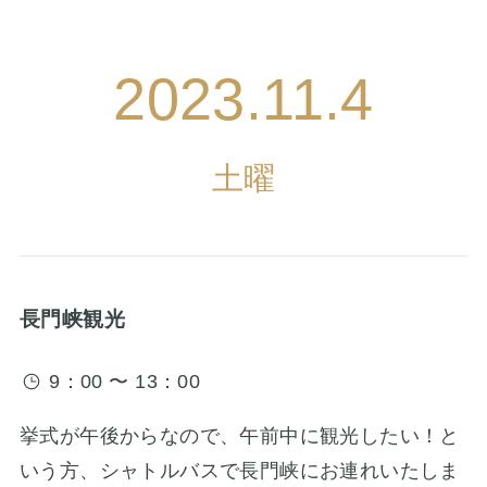
2023.11.4
土曜
長門峡観光
9：00 〜 13：00
挙式が午後からなので、午前中に観光したい！と
いう方、シャトルバスで長門峡にお連れいたしま