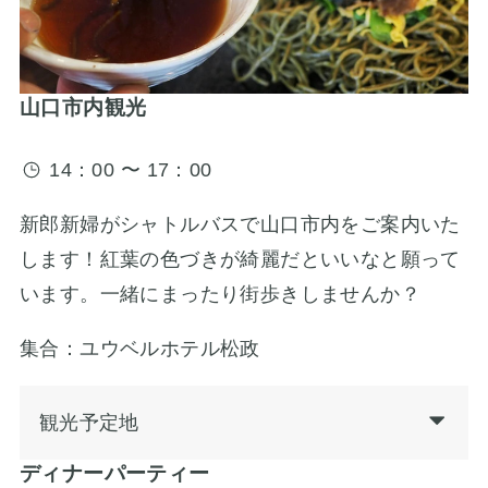
山口市内観光
14：00 〜 17：00
新郎新婦がシャトルバスで山口市内をご案内いた
します！紅葉の色づきが綺麗だといいなと願って
います。一緒にまったり街歩きしませんか？
集合：ユウベルホテル松政
観光予定地
ディナーパーティー