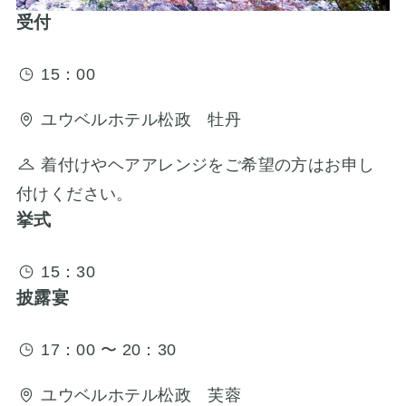
受付
15：00
ユウベルホテル松政 牡丹
着付けやヘアアレンジをご希望の方はお申し
付けください。
挙式
15：30
披露宴
17：00 〜 20：30
ユウベルホテル松政 芙蓉