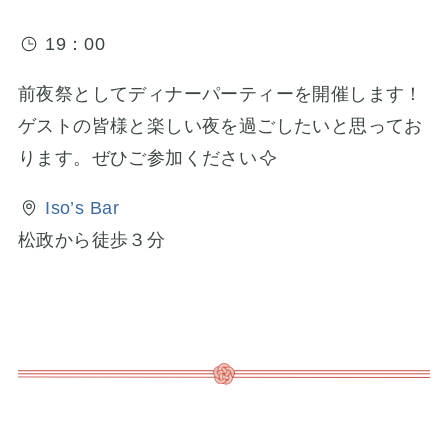
19：00
前夜祭としてディナーパーティーを開催します！
ゲストの皆様と楽しい夜を過ごしたいと思ってお
ります。ぜひご参加ください
Iso’s Bar
松政から徒歩３分