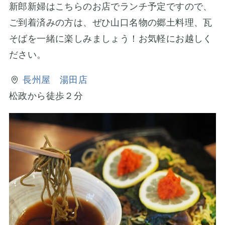
新郎新婦はこちらのお店でランチ予定ですので、
ご到着済みの方は、ぜひ山口名物の郷土料理、瓦
そばを一緒に楽しみましょう！お気軽にお越しく
ださい。
長州屋 湯田店
松政から徒歩２分