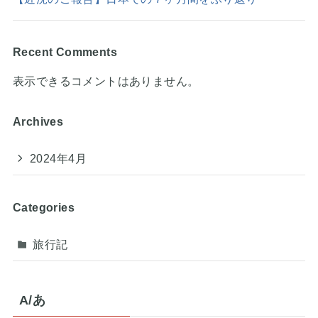
Recent Comments
表示できるコメントはありません。
Archives
2024年4月
Categories
旅行記
A/あ